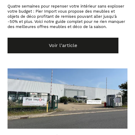
Quatre semaines pour repenser votre intérieur sans exploser
votre budget : Pier Import vous propose des meubles et
objets de déco profitant de remises pouvant aller jusqu'à
-50% et plus. Voici notre guide complet pour ne rien manquer
des meilleures offres meubles et déco de la saison.
Voir l'article