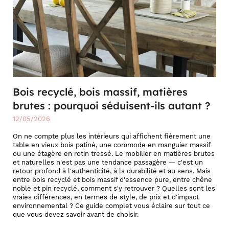
Bois recyclé, bois massif, matières
brutes : pourquoi séduisent-ils autant ?
12/05/2026
On ne compte plus les intérieurs qui affichent fièrement une
table en vieux bois patiné, une commode en manguier massif
ou une étagère en rotin tressé. Le mobilier en matières brutes
et naturelles n'est pas une tendance passagère — c'est un
retour profond à l'authenticité, à la durabilité et au sens. Mais
entre bois recyclé et bois massif d'essence pure, entre chêne
noble et pin recyclé, comment s'y retrouver ? Quelles sont les
vraies différences, en termes de style, de prix et d'impact
environnemental ? Ce guide complet vous éclaire sur tout ce
que vous devez savoir avant de choisir.