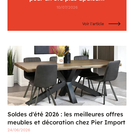
10/07/2026
Voir l'article
Soldes d'été 2026 : les meilleures offres
meubles et décoration chez Pier Import
24/06/2026