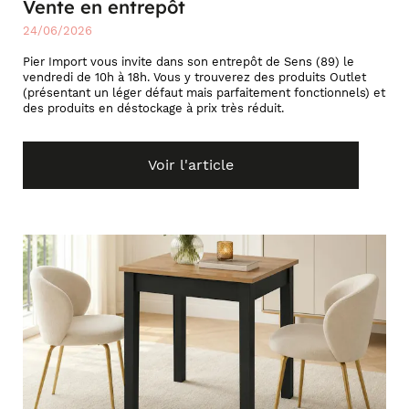
Vente en entrepôt
24/06/2026
Pier Import vous invite dans son entrepôt de Sens (89) le
vendredi de 10h à 18h. Vous y trouverez des produits Outlet
(présentant un léger défaut mais parfaitement fonctionnels) et
des produits en déstockage à prix très réduit.
Voir l'article