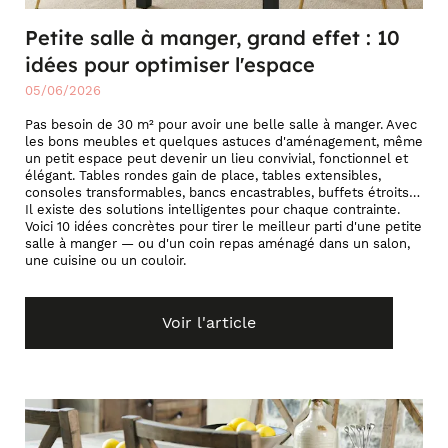
Petite salle à manger, grand effet : 10
idées pour optimiser l'espace
05/06/2026
Pas besoin de 30 m² pour avoir une belle salle à manger. Avec
les bons meubles et quelques astuces d'aménagement, même
un petit espace peut devenir un lieu convivial, fonctionnel et
élégant. Tables rondes gain de place, tables extensibles,
consoles transformables, bancs encastrables, buffets étroits…
Il existe des solutions intelligentes pour chaque contrainte.
Voici 10 idées concrètes pour tirer le meilleur parti d'une petite
salle à manger — ou d'un coin repas aménagé dans un salon,
une cuisine ou un couloir.
Voir l'article