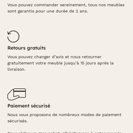
Vous pouvez commander sereinement, tous nos meubles
sont garantis pour une durée de 2 ans.
Retours gratuits
Vous pouvez changer d’avis et nous retourner
gratuitement votre meuble jusqu’à 15 jours après la
livraison.
Paiement sécurisé
Nous vous proposons de nombreux modes de paiement
sécurisés.