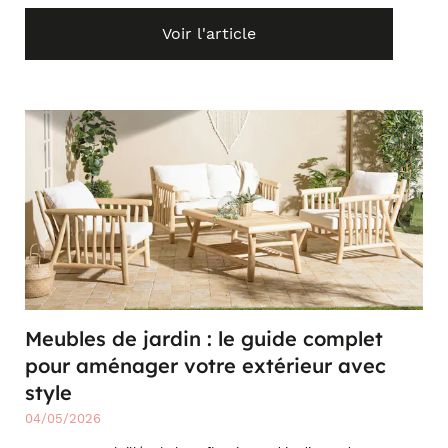
Voir l'article
Meubles de jardin : le guide complet
pour aménager votre extérieur avec
style
04/05/2026