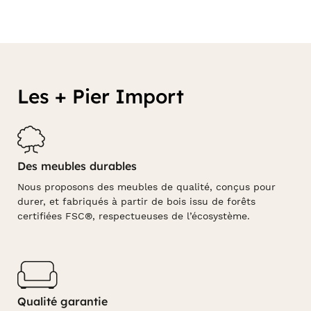
Les + Pier Import
Des meubles durables
Nous proposons des meubles de qualité, conçus pour
durer, et fabriqués à partir de bois issu de forêts
certifiées FSC®, respectueuses de l’écosystème.
Qualité garantie