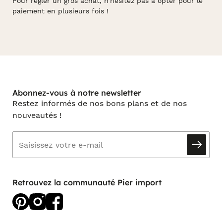
Pour régler un gros achat, n’hésitez pas à opter pour le
paiement en plusieurs fois !
Abonnez-vous à notre newsletter
Restez informés de nos bons plans et de nos
nouveautés !
Retrouvez la communauté Pier import