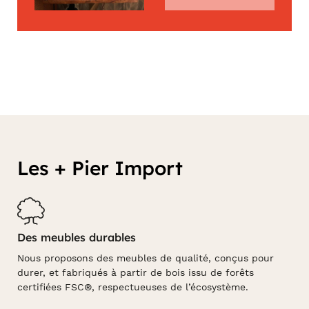
Les + Pier Import
Des meubles durables
Nous proposons des meubles de qualité, conçus pour
durer, et fabriqués à partir de bois issu de forêts
certifiées FSC®, respectueuses de l’écosystème.