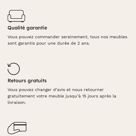
Qualité garantie
Vous pouvez commander sereinement, tous nos meubles
sont garantis pour une durée de 2 ans.
Retours gratuits
Vous pouvez changer d’avis et nous retourner
gratuitement votre meuble jusqu’à 15 jours après la
livraison.