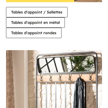
Tables d'appoint / Sellettes
Tables d'appoint en métal
Tables d'appoint rondes