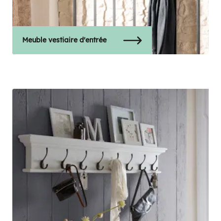
Meuble vestiaire d'entrée