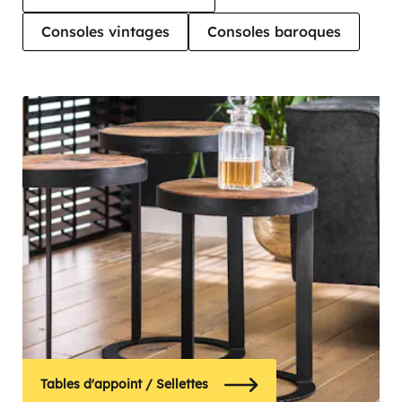
Consoles vintages
Consoles baroques
Tables d'appoint / Sellettes