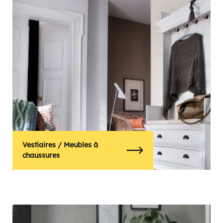
Vestiaires / Meubles à
chaussures