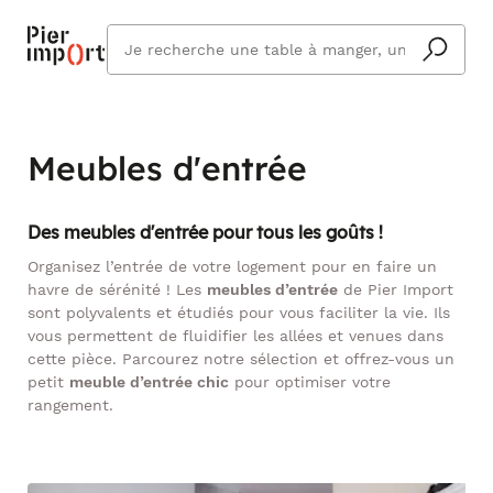
Que
cherchez
vous ?
Meubles d'entrée
Des meubles d'entrée pour tous les goûts !
Organisez l’entrée de votre logement pour en faire un
havre de sérénité ! Les
meubles d’entrée
de Pier Import
sont polyvalents et étudiés pour vous faciliter la vie. Ils
vous permettent de fluidifier les allées et venues dans
cette pièce. Parcourez notre sélection et offrez-vous un
petit
meuble d’entrée chic
pour optimiser votre
rangement.