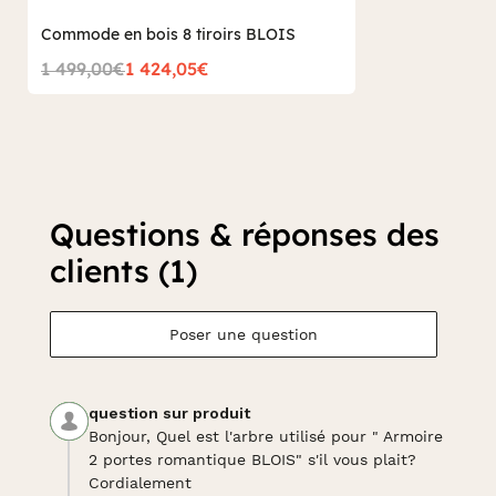
Commode en bois 8 tiroirs BLOIS
1 499,00€
1 424,05€
Questions & réponses des
clients (1)
Poser une question
question sur produit
Bonjour, Quel est l'arbre utilisé pour " Armoire
2 portes romantique BLOIS" s'il vous plait?
Cordialement