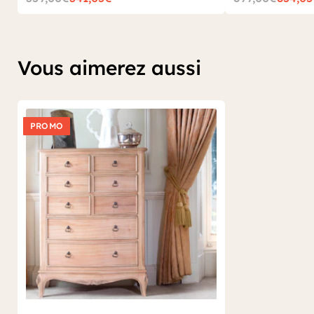
Vous aimerez aussi
PROMO