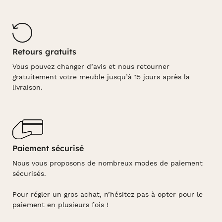
Retours gratuits
Vous pouvez changer d’avis et nous retourner
gratuitement votre meuble jusqu’à 15 jours après la
livraison.
Paiement sécurisé
Nous vous proposons de nombreux modes de paiement
sécurisés.
Pour régler un gros achat, n’hésitez pas à opter pour le
paiement en plusieurs fois !