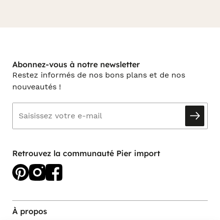
Abonnez-vous à notre newsletter
Restez informés de nos bons plans et de nos
nouveautés !
Retrouvez la communauté Pier import
À propos