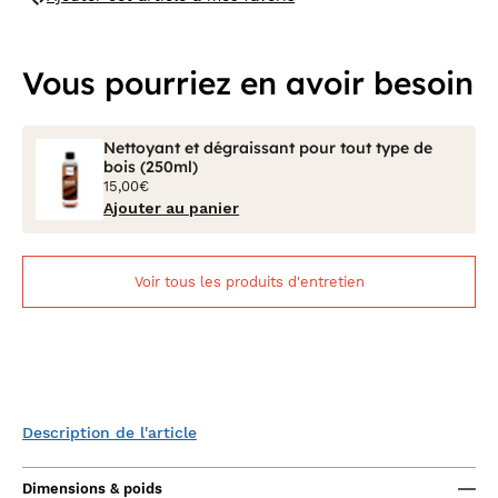
Vous pourriez en avoir besoin
Nettoyant et dégraissant pour tout type de
bois (250ml)
15,00€
Ajouter au panier
Voir tous les produits d'entretien
Description de l'article
Dimensions & poids