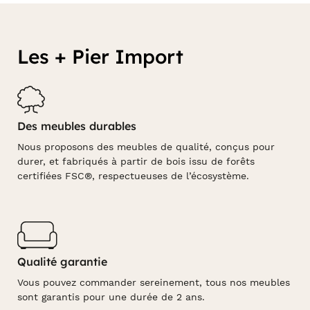
Les + Pier Import
Des meubles durables
Nous proposons des meubles de qualité, conçus pour
durer, et fabriqués à partir de bois issu de forêts
certifiées FSC®, respectueuses de l’écosystème.
Qualité garantie
Vous pouvez commander sereinement, tous nos meubles
sont garantis pour une durée de 2 ans.