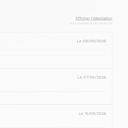
Afficher l'attestation
Avis soumis à un controle
Le 08/06/2026
Le 07/06/2026
Le 15/05/2026