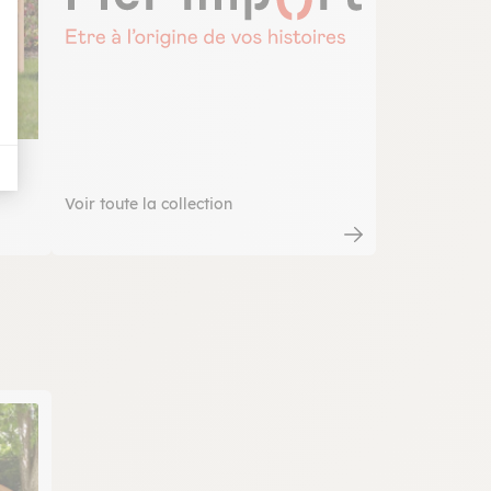
Voir toute la collection