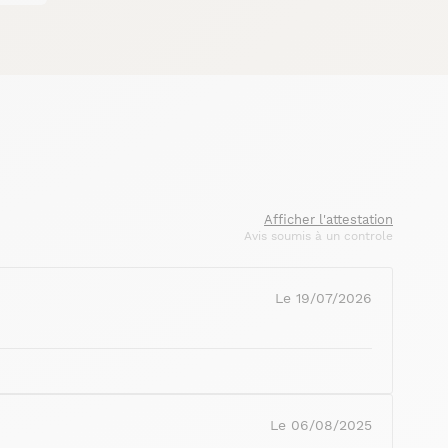
Afficher l'attestation
Avis soumis à un controle
Le 19/07/2026
Le 06/08/2025