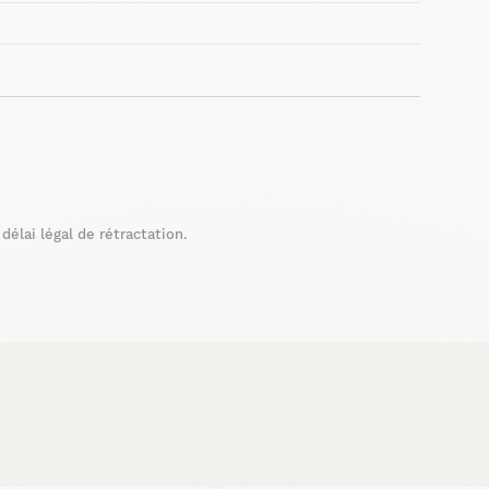
élai légal de rétractation.