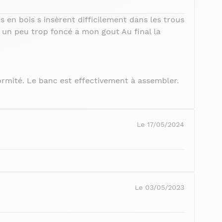
 en bois s insèrent difficilement dans les trous
t un peu trop foncé a mon gout Au final la
ormité. Le banc est effectivement à assembler.
Le 17/05/2024
Le 03/05/2023