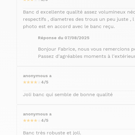
Banc d excellente qualité assez volumineux néce
respectifs , diametres des trous un peu juste , 
photo est en accord avec le banc reçu.
Réponse du 07/08/2025
Bonjour Fabrice, nous vous remercions po
Passez d'agréables moments à l'extérieur !
anonymous a
4/5
Joli banc qui semble de bonne qualité
anonymous a
4/5
Banc très robuste et joli.