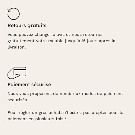
Retours gratuits
Vous pouvez changer d’avis et nous retourner
gratuitement votre meuble jusqu’à 15 jours après la
livraison.
Paiement sécurisé
Nous vous proposons de nombreux modes de paiement
sécurisés.
Pour régler un gros achat, n’hésitez pas à opter pour le
paiement en plusieurs fois !