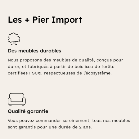
Les + Pier Import
Des meubles durables
Nous proposons des meubles de qualité, conçus pour
durer, et fabriqués à partir de bois issu de forêts
certifiées FSC®, respectueuses de l’écosystème.
Qualité garantie
Vous pouvez commander sereinement, tous nos meubles
sont garantis pour une durée de 2 ans.