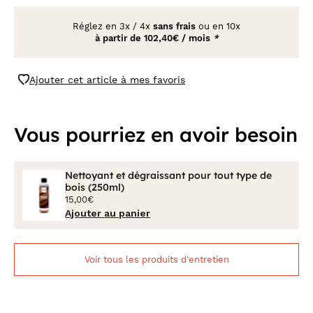
Réglez en
3x
/
4x
sans frais
ou en 10x
à partir de
102,40€ / mois
*
Ajouter cet article à mes favoris
Vous pourriez en avoir besoin
Nettoyant et dégraissant pour tout type de
bois (250ml)
15,00€
Ajouter au panier
Voir tous les produits d'entretien