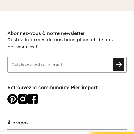
Abonnez-vous à notre newsletter
Restez informés de nos bons plans et de nos
nouveautés !
Retrouvez la communauté Pier import
À propos