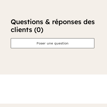
Questions & réponses des
clients (0)
Poser une question