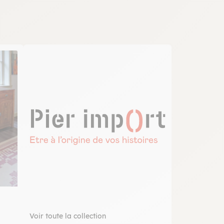
Voir toute la collection