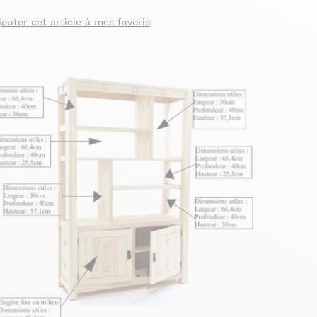
jouter cet article à mes favoris