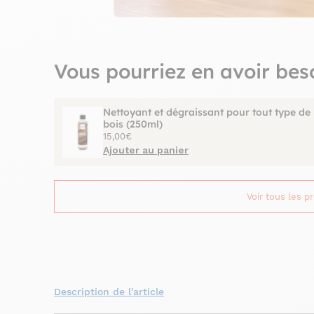
Vous pourriez en avoir bes
Nettoyant et dégraissant pour tout type de
bois (250ml)
15,00€
Ajouter au panier
Voir tous les p
Description de l'article