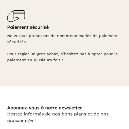
Paiement sécurisé
Nous vous proposons de nombreux modes de paiement
sécurisés.
Pour régler un gros achat, n’hésitez pas à opter pour le
paiement en plusieurs fois !
Abonnez-vous à notre newsletter
Restez informés de nos bons plans et de nos
nouveautés !