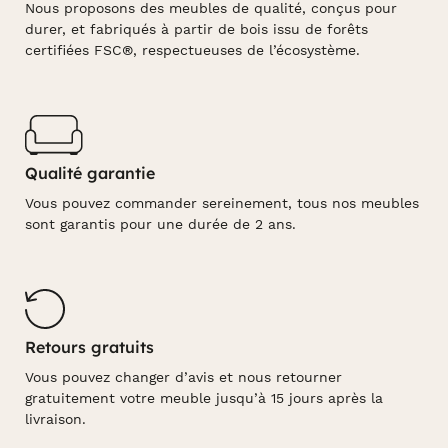
Nous proposons des meubles de qualité, conçus pour
durer, et fabriqués à partir de bois issu de forêts
certifiées FSC®, respectueuses de l’écosystème.
Qualité garantie
Vous pouvez commander sereinement, tous nos meubles
sont garantis pour une durée de 2 ans.
Retours gratuits
Vous pouvez changer d’avis et nous retourner
gratuitement votre meuble jusqu’à 15 jours après la
livraison.