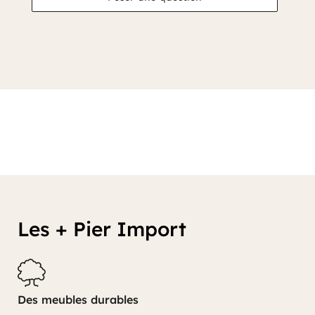
Les + Pier Import
Des meubles durables