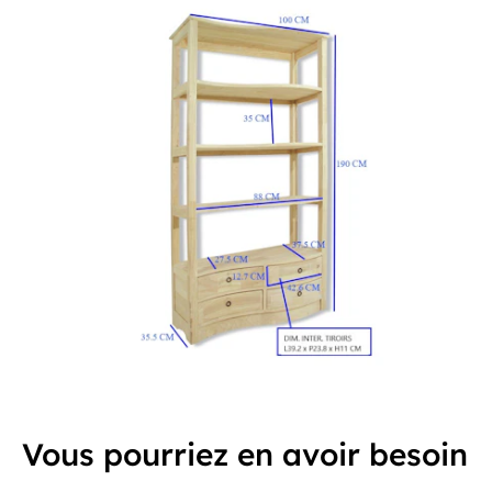
Vous pourriez en avoir besoin