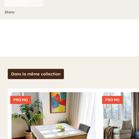
Blanc
Dans la même collection
PROMO
PROMO