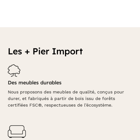
Les + Pier Import
Des meubles durables
Nous proposons des meubles de qualité, conçus pour
durer, et fabriqués à partir de bois issu de forêts
certifiées FSC®, respectueuses de l’écosystème.