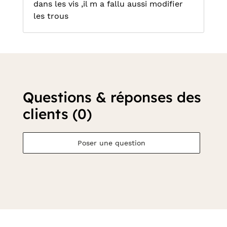
dans les vis ,il m a fallu aussi modifier
les trous
Questions & réponses des
clients (0)
Poser une question