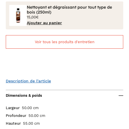
Nettoyant et dégraissant pour tout type de
bois (250ml)
15,00€
Ajouter au panier
Voir tous les produits d'entretien
Description de l'article
Dimensions & poids
Largeur
50.00 cm
Profondeur
50.00 cm
Hauteur
55.00 cm