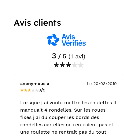
Avis clients
3
/ 5
(1 avi)
anonymous a
Le 20/03/2019
3/5
Lorsque j ai voulu mettre les roulettes il
manquait 4 rondelles. Sur les roues
fixes j ai du couper les bords des
rondelles car elles ne rentraient pas et
une roulette ne rentrait pas du tout