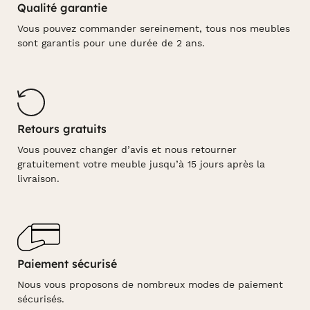
Qualité garantie
Vous pouvez commander sereinement, tous nos meubles
sont garantis pour une durée de 2 ans.
Retours gratuits
Vous pouvez changer d’avis et nous retourner
gratuitement votre meuble jusqu’à 15 jours après la
livraison.
Paiement sécurisé
Nous vous proposons de nombreux modes de paiement
sécurisés.