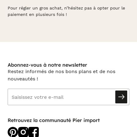
Pour régler un gros achat, n’hésitez pas à opter pour le
paiement en plusieurs fois !
Abonnez-vous à notre newsletter
Restez informés de nos bons plans et de nos
nouveautés !
Retrouvez la communauté Pier import