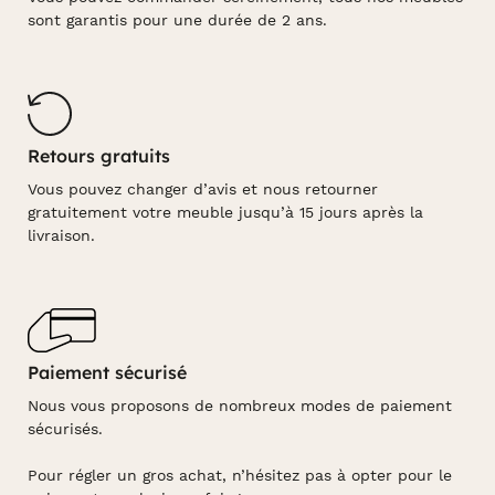
sont garantis pour une durée de 2 ans.
Retours gratuits
Vous pouvez changer d’avis et nous retourner
gratuitement votre meuble jusqu’à 15 jours après la
livraison.
Paiement sécurisé
Nous vous proposons de nombreux modes de paiement
sécurisés.
Pour régler un gros achat, n’hésitez pas à opter pour le