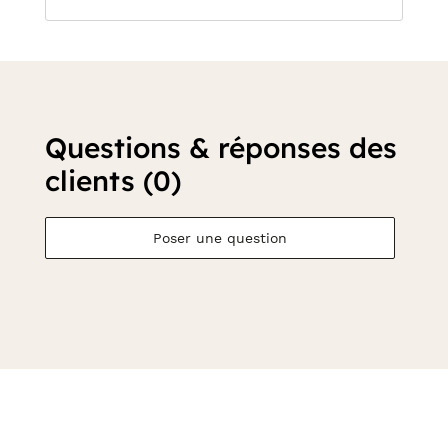
Questions & réponses des
clients (0)
Poser une question