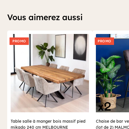
Vous aimerez aussi
PROMO
PROMO
Table salle à manger bois massif pied
Chaise de bar ve
mikado 240 cm MELBOURNE
(lot de 2) MALM