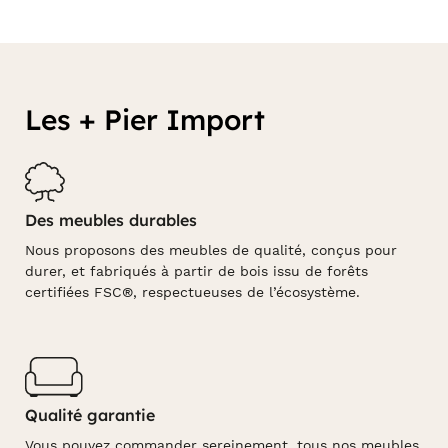
Les + Pier Import
Des meubles durables
Nous proposons des meubles de qualité, conçus pour
durer, et fabriqués à partir de bois issu de forêts
certifiées FSC®, respectueuses de l’écosystème.
Qualité garantie
Vous pouvez commander sereinement, tous nos meubles