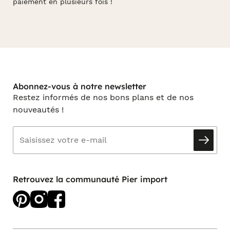
paiement en plusieurs fois !
Abonnez-vous à notre newsletter
Restez informés de nos bons plans et de nos
nouveautés !
Retrouvez la communauté Pier import