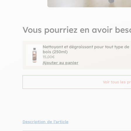
Vous pourriez en avoir bes
Nettoyant et dégraissant pour tout type de
bois (250ml)
15,00€
Ajouter au panier
Voir tous les p
Description de l'article