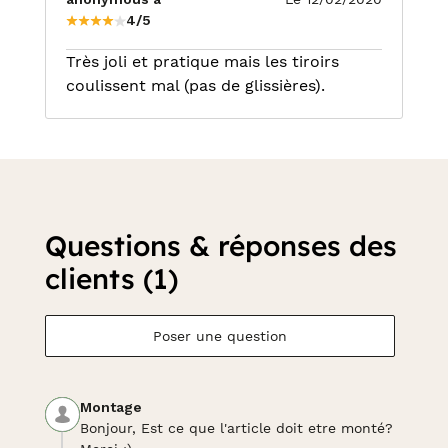
4/5
Très joli et pratique mais les tiroirs
coulissent mal (pas de glissières).
Questions & réponses des
clients (1)
Poser une question
Montage
Bonjour, Est ce que l'article doit etre monté?