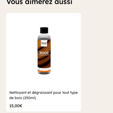
Vous aimerez aussi
Nettoyant et dégraissant pour tout type
de bois (250ml)
15,00€