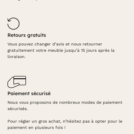
Retours gratuits
Vous pouvez changer d’avis et nous retourner
gratuitement votre meuble jusqu’à 15 jours après la
livraison.
Paiement sécurisé
Nous vous proposons de nombreux modes de paiement
sécurisés.
Pour régler un gros achat, n’hésitez pas à opter pour le
paiement en plusieurs fois !