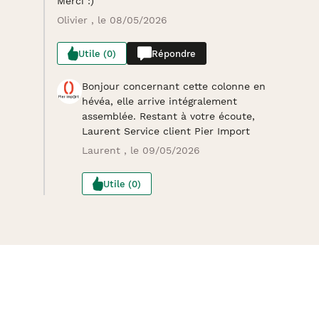
Merci :)
Olivier , le 08/05/2026
Utile (0)
Répondre
Bonjour concernant cette colonne en
hévéa, elle arrive intégralement
assemblée. Restant à votre écoute,
Laurent Service client Pier Import
Laurent , le 09/05/2026
Utile (0)