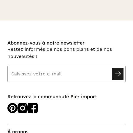
Abonnez-vous à notre newsletter
Restez informés de nos bons plans et de nos
nouveautés !
Retrouvez la communauté Pier import
À propos