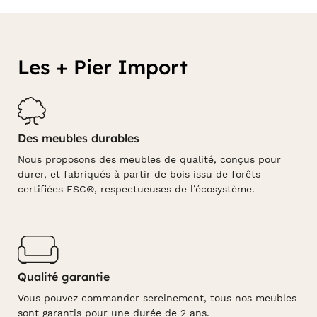
Les + Pier Import
Des meubles durables
Nous proposons des meubles de qualité, conçus pour
durer, et fabriqués à partir de bois issu de forêts
certifiées FSC®, respectueuses de l’écosystème.
Qualité garantie
Vous pouvez commander sereinement, tous nos meubles
sont garantis pour une durée de 2 ans.