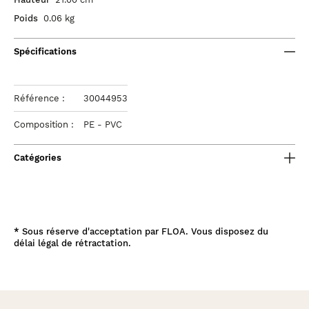
Poids
0.06 kg
Spécifications
Référence :
30044953
Composition :
PE - PVC
Catégories
*
Sous réserve d'acceptation par FLOA. Vous disposez du
délai légal de rétractation.