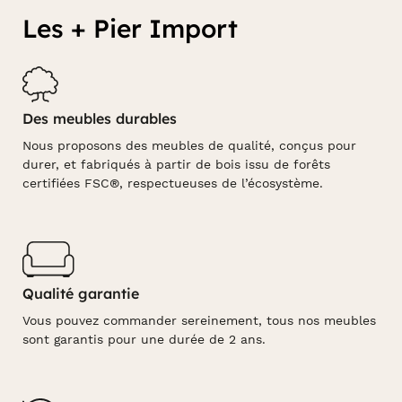
Les + Pier Import
Des meubles durables
Nous proposons des meubles de qualité, conçus pour
durer, et fabriqués à partir de bois issu de forêts
certifiées FSC®, respectueuses de l’écosystème.
Qualité garantie
Vous pouvez commander sereinement, tous nos meubles
sont garantis pour une durée de 2 ans.