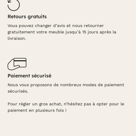
Retours gratuits
Vous pouvez changer d’avis et nous retourner
gratuitement votre meuble jusqu’à 15 jours après la
livraison.
Paiement sécurisé
Nous vous proposons de nombreux modes de paiement
sécurisés.
Pour régler un gros achat, n’hésitez pas à opter pour le
paiement en plusieurs fois !