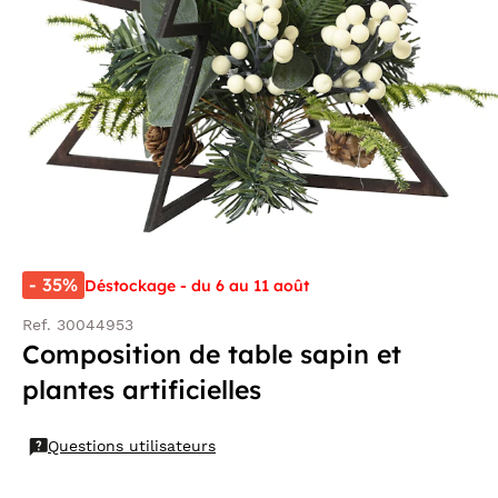
- 35%
Déstockage - du 6 au 11 août
Ref. 30044953
Composition de table sapin et
plantes artificielles
Questions utilisateurs