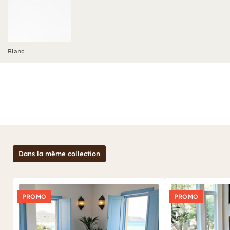
Blanc
Dans la même collection
PROMO
PROMO