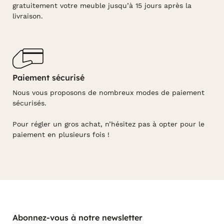
gratuitement votre meuble jusqu’à 15 jours après la
livraison.
Paiement sécurisé
Nous vous proposons de nombreux modes de paiement
sécurisés.
Pour régler un gros achat, n’hésitez pas à opter pour le
paiement en plusieurs fois !
Abonnez-vous à notre newsletter