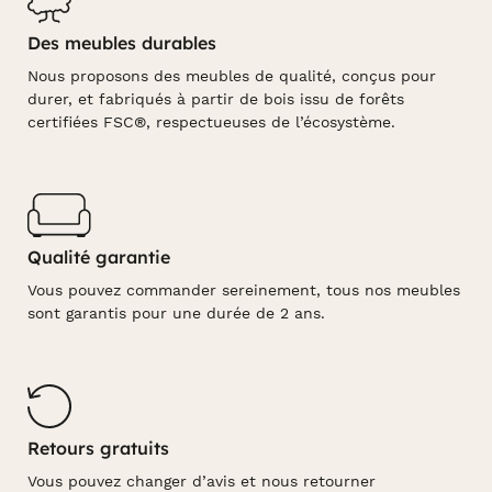
Des meubles durables
Nous proposons des meubles de qualité, conçus pour
durer, et fabriqués à partir de bois issu de forêts
certifiées FSC®, respectueuses de l’écosystème.
Qualité garantie
Vous pouvez commander sereinement, tous nos meubles
sont garantis pour une durée de 2 ans.
Retours gratuits
Vous pouvez changer d’avis et nous retourner