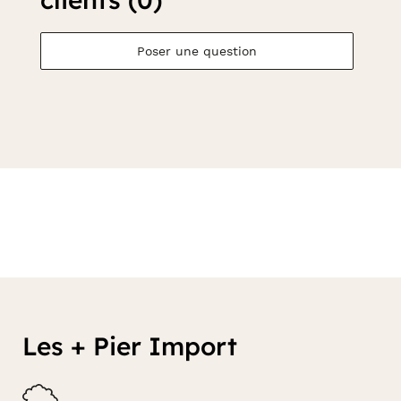
Poser une question
Les + Pier Import