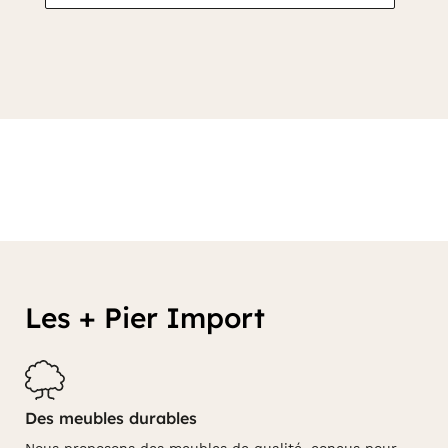
Les + Pier Import
Des meubles durables