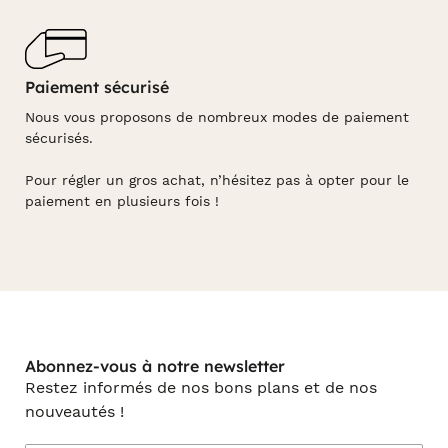
Paiement sécurisé
Nous vous proposons de nombreux modes de paiement
sécurisés.
Pour régler un gros achat, n’hésitez pas à opter pour le
paiement en plusieurs fois !
Abonnez-vous à notre newsletter
Restez informés de nos bons plans et de nos
nouveautés !