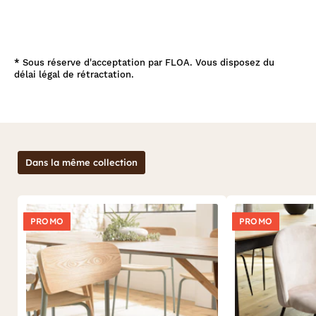
*
Sous réserve d'acceptation par FLOA. Vous disposez du
délai légal de rétractation.
Dans la même collection
PROMO
PROMO