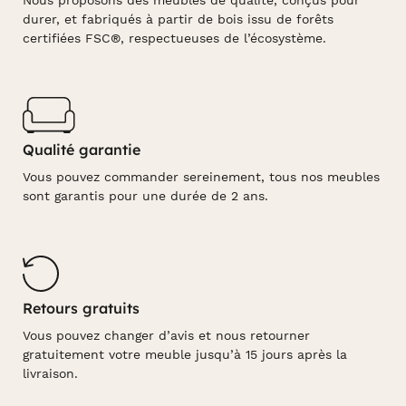
Nous proposons des meubles de qualité, conçus pour
durer, et fabriqués à partir de bois issu de forêts
certifiées FSC®, respectueuses de l’écosystème.
Qualité garantie
Vous pouvez commander sereinement, tous nos meubles
sont garantis pour une durée de 2 ans.
Retours gratuits
Vous pouvez changer d’avis et nous retourner
gratuitement votre meuble jusqu’à 15 jours après la
livraison.