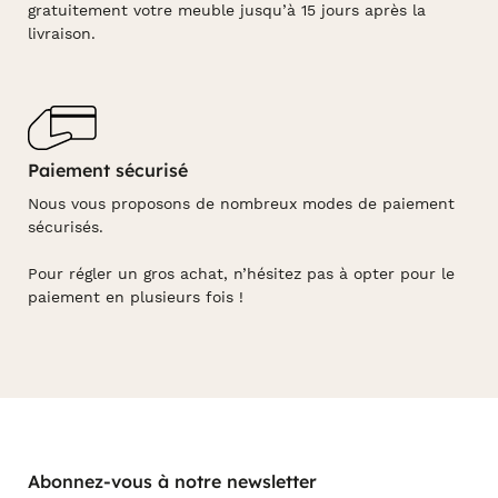
gratuitement votre meuble jusqu’à 15 jours après la
livraison.
Paiement sécurisé
Nous vous proposons de nombreux modes de paiement
sécurisés.
Pour régler un gros achat, n’hésitez pas à opter pour le
paiement en plusieurs fois !
Abonnez-vous à notre newsletter