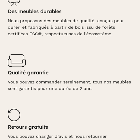
Des meubles durables
Nous proposons des meubles de qualité, conçus pour
durer, et fabriqués à partir de bois issu de forêts
certifiées FSC®, respectueuses de l’écosystème.
Qualité garantie
Vous pouvez commander sereinement, tous nos meubles
sont garantis pour une durée de 2 ans.
Retours gratuits
Vous pouvez changer d’avis et nous retourner