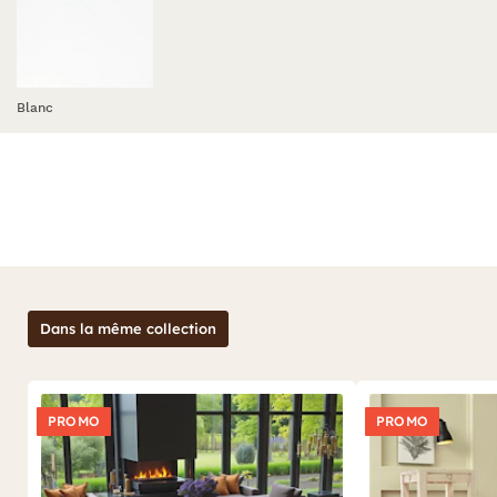
Blanc
Dans la même collection
PROMO
PROMO