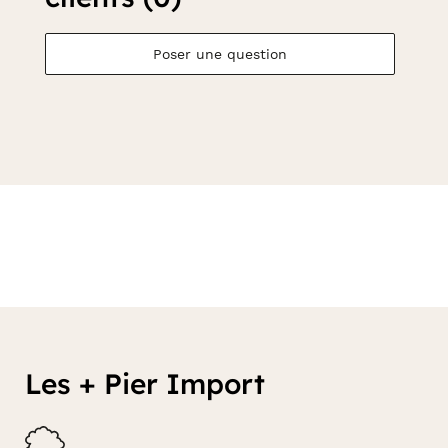
Poser une question
Les + Pier Import