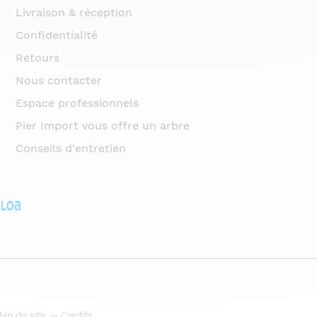
Livraison & réception
Confidentialité
Retours
Nous contacter
Espace professionnels
Pier Import vous offre un arbre
Conseils d'entretien
lan du site
—
Credits