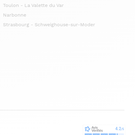
Toulon - La Valette du Var
Narbonne
Strasbourg - Schweighouse-sur-Moder