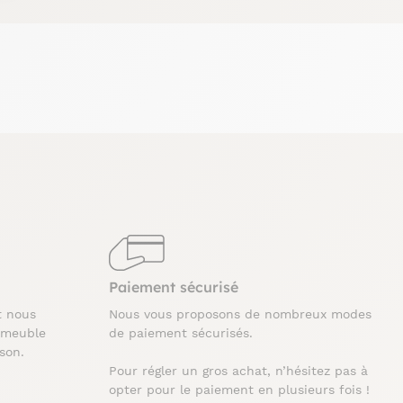
Paiement sécurisé
t nous
Nous vous proposons de nombreux modes
 meuble
de paiement sécurisés.
ison.
Pour régler un gros achat, n’hésitez pas à
opter pour le paiement en plusieurs fois !