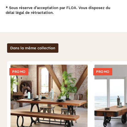
*
Sous réserve d'acceptation par FLOA. Vous disposez du
délai légal de rétractation.
Dans la même collection
PROMO
PROMO