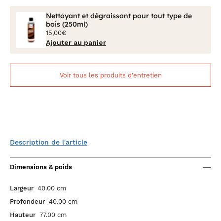
Nettoyant et dégraissant pour tout type de
bois (250ml)
15,00€
Ajouter au panier
Voir tous les produits d'entretien
Description de l'article
Dimensions & poids
Largeur
40.00 cm
Profondeur
40.00 cm
Hauteur
77.00 cm