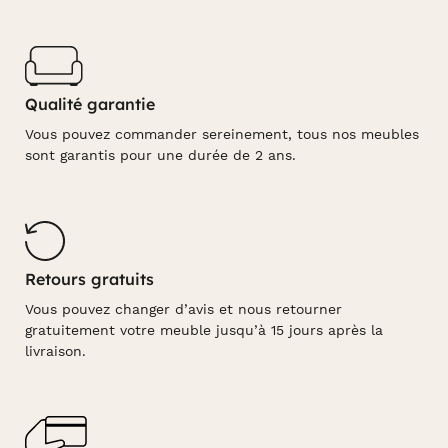
Qualité garantie
Vous pouvez commander sereinement, tous nos meubles
sont garantis pour une durée de 2 ans.
Retours gratuits
Vous pouvez changer d’avis et nous retourner
gratuitement votre meuble jusqu’à 15 jours après la
livraison.