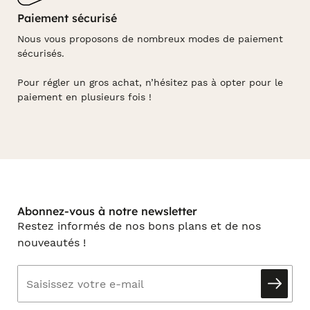
Paiement sécurisé
Nous vous proposons de nombreux modes de paiement
sécurisés.
Pour régler un gros achat, n’hésitez pas à opter pour le
paiement en plusieurs fois !
Abonnez-vous à notre newsletter
Restez informés de nos bons plans et de nos
nouveautés !