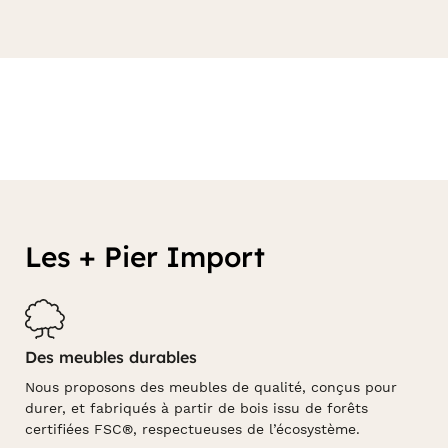
Les + Pier Import
Des meubles durables
Nous proposons des meubles de qualité, conçus pour
durer, et fabriqués à partir de bois issu de forêts
certifiées FSC®, respectueuses de l’écosystème.