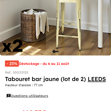
- 25%
Déstockage - du 6 au 11 août
Ref. 30023125
Tabouret bar jaune (lot de 2)
LEEDS
Hauteur d'assise : 77 cm
Questions utilisateurs