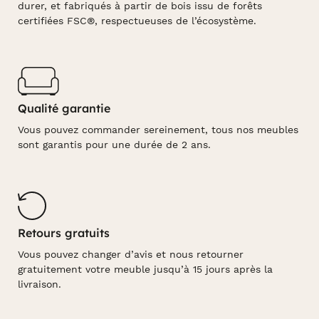
durer, et fabriqués à partir de bois issu de forêts
certifiées FSC®, respectueuses de l’écosystème.
Qualité garantie
Vous pouvez commander sereinement, tous nos meubles
sont garantis pour une durée de 2 ans.
Retours gratuits
Vous pouvez changer d’avis et nous retourner
gratuitement votre meuble jusqu’à 15 jours après la
livraison.