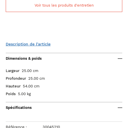
Voir tous les produits d'entretien
Description de l'article
Dimensions & poids
Largeur
25.00 cm
Profondeur
25.00 cm
Hauteur
54.00 cm
Poids
5.00 kg
Spécifications
Référence :
30045210