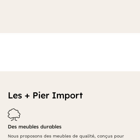
Les + Pier Import
Des meubles durables
Nous proposons des meubles de qualité, conçus pour