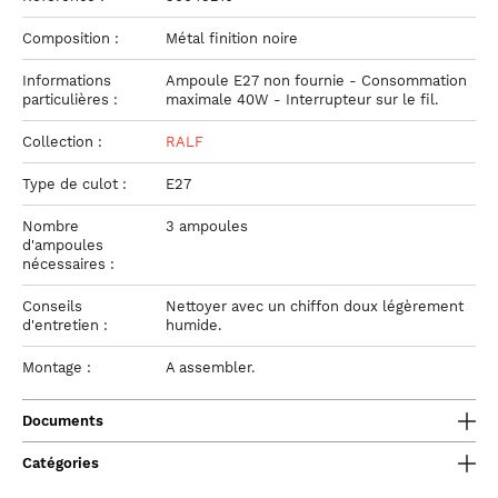
Composition :
Métal finition noire
Informations
Ampoule E27 non fournie - Consommation
particulières :
maximale 40W - Interrupteur sur le fil.
Collection :
RALF
Type de culot :
E27
Nombre
3 ampoules
d'ampoules
nécessaires :
Conseils
Nettoyer avec un chiffon doux légèrement
d'entretien :
humide.
Montage :
A assembler.
Documents
Catégories