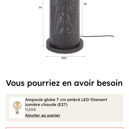
Vous pourriez en avoir besoin
Ampoule globe 7 cm ambré LED filament
lumière chaude (E27)
11,50€
Ajouter au panier