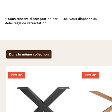
*
Sous réserve d'acceptation par FLOA. Vous disposez du
délai légal de rétractation.
Dans la même collection
PROMO
PROMO