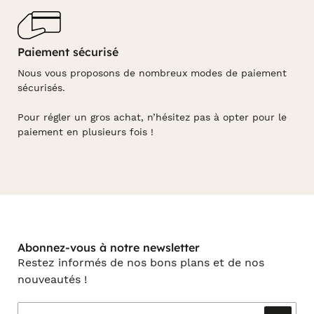
Paiement sécurisé
Nous vous proposons de nombreux modes de paiement
sécurisés.
Pour régler un gros achat, n’hésitez pas à opter pour le
paiement en plusieurs fois !
Abonnez-vous à notre newsletter
Restez informés de nos bons plans et de nos
nouveautés !