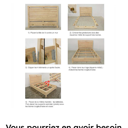
Vous pourriez en avoir besoin