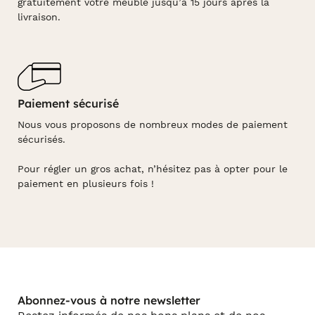
gratuitement votre meuble jusqu’à 15 jours après la
livraison.
Paiement sécurisé
Nous vous proposons de nombreux modes de paiement
sécurisés.
Pour régler un gros achat, n’hésitez pas à opter pour le
paiement en plusieurs fois !
Abonnez-vous à notre newsletter