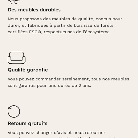
Des meubles durables
Nous proposons des meubles de qualité, conçus pour
durer, et fabriqués à partir de bois issu de forêts
certifiées FSC®, respectueuses de l’écosystème.
Qualité garantie
Vous pouvez commander sereinement, tous nos meubles
sont garantis pour une durée de 2 ans.
Retours gratuits
Vous pouvez changer d’avis et nous retourner