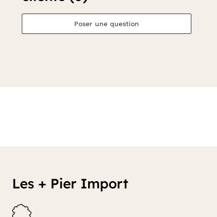
Poser une question
Les + Pier Import