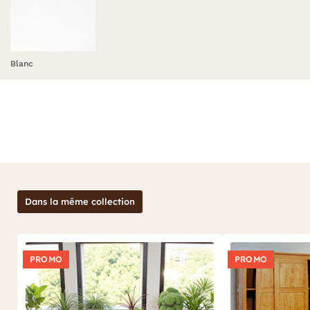
Blanc
Dans la même collection
PROMO
PROMO