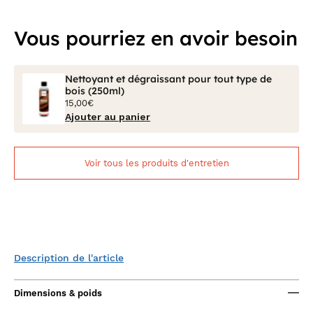
Vous pourriez en avoir besoin
Nettoyant et dégraissant pour tout type de
bois (250ml)
15,00€
Ajouter au panier
Voir tous les produits d'entretien
Description de l'article
Dimensions & poids