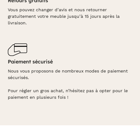
Retours gratuits
Vous pouvez changer d’avis et nous retourner
gratuitement votre meuble jusqu’à 15 jours après la
livraison.
Paiement sécurisé
Nous vous proposons de nombreux modes de paiement
sécurisés.
Pour régler un gros achat, n’hésitez pas à opter pour le
paiement en plusieurs fois !