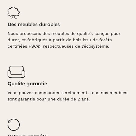
Des meubles durables
Nous proposons des meubles de qualité, conçus pour
durer, et fabriqués à partir de bois issu de forêts
certifiées FSC®, respectueuses de l’écosystème.
Qualité garantie
Vous pouvez commander sereinement, tous nos meubles
sont garantis pour une durée de 2 ans.