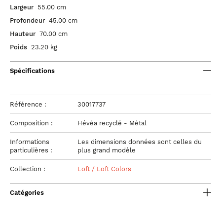
Largeur
55.00 cm
Profondeur
45.00 cm
Hauteur
70.00 cm
Poids
23.20 kg
Spécifications
Référence :
30017737
Composition :
Hévéa recyclé - Métal
Informations
Les dimensions données sont celles du
particulières :
plus grand modèle
Collection :
Loft / Loft Colors
Catégories