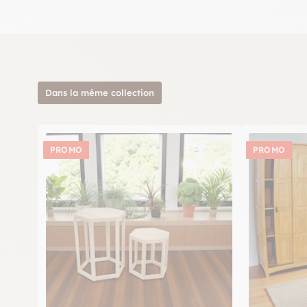
Dans la même collection
PROMO
PROMO