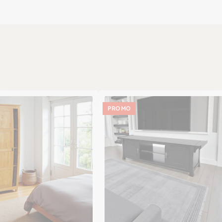
PROMO