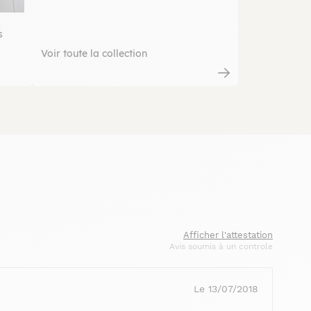
s
Voir toute la collection
Afficher l'attestation
Avis soumis à un controle
Le 13/07/2018