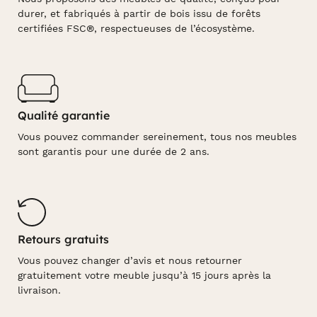
durer, et fabriqués à partir de bois issu de forêts
certifiées FSC®, respectueuses de l’écosystème.
Qualité garantie
Vous pouvez commander sereinement, tous nos meubles
sont garantis pour une durée de 2 ans.
Retours gratuits
Vous pouvez changer d’avis et nous retourner
gratuitement votre meuble jusqu’à 15 jours après la
livraison.