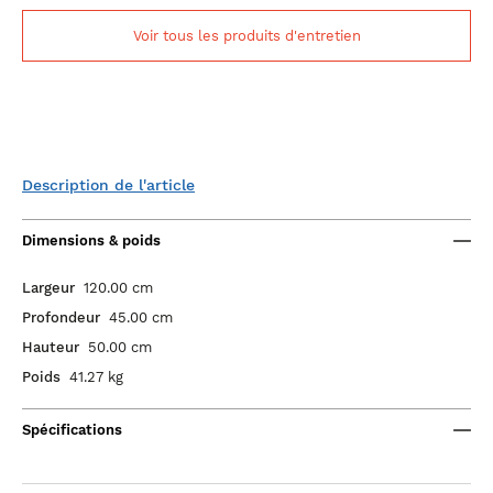
Voir tous les produits d'entretien
Description de l'article
Dimensions & poids
Largeur
120.00 cm
Profondeur
45.00 cm
Hauteur
50.00 cm
Poids
41.27 kg
Spécifications