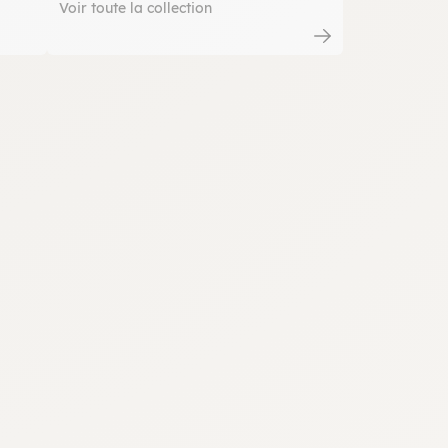
Voir toute la collection