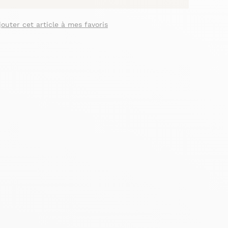
jouter cet article à mes favoris