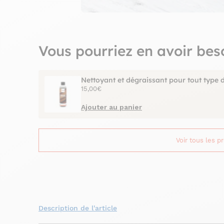
Vous pourriez en avoir bes
Nettoyant et dégraissant pour tout type 
15,00€
Ajouter au panier
Voir tous les p
Description de l'article