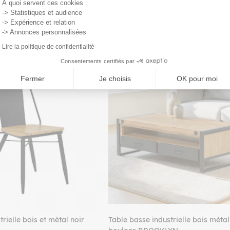
À quoi servent ces cookies :
-> Statistiques et audience
-> Expérience et relation
-> Annonces personnalisées
Lire la politique de confidentialité
Consentements certifiés par
PROMO
Fermer
Je choisis
OK pour moi
trielle bois et métal noir
Table basse industrielle bois métal