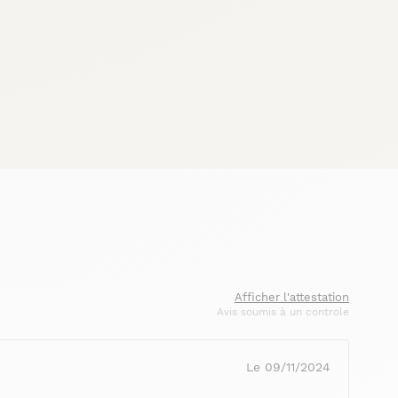
Afficher l'attestation
Avis soumis à un controle
Le 09/11/2024