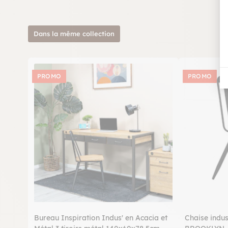
Dans la même collection
PROMO
PROMO
Bureau Inspiration Indus' en Acacia et
Chaise indus