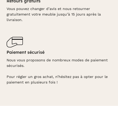
Retours gratuits
Vous pouvez changer d’avis et nous retourner
gratuitement votre meuble jusqu’à 15 jours après la
livraison.
Paiement sécurisé
Nous vous proposons de nombreux modes de paiement
sécurisés.
Pour régler un gros achat, n’hésitez pas à opter pour le
paiement en plusieurs fois !