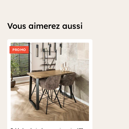
Vous aimerez aussi
PROMO