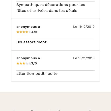
Sympathiques décorations pour les
fêtes et arrivées dans les délais
anonymous a
Le 11/12/2019
4/5
Bel assortiment
anonymous a
Le 13/11/2018
3/5
attention petitr boite