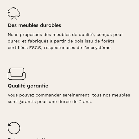
Des meubles durables
Nous proposons des meubles de qualité, conçus pour
durer, et fabriqués à partir de bois issu de forêts
certifiées FSC®, respectueuses de l’écosystème.
Qualité garantie
Vous pouvez commander sereinement, tous nos meubles
sont garantis pour une durée de 2 ans.