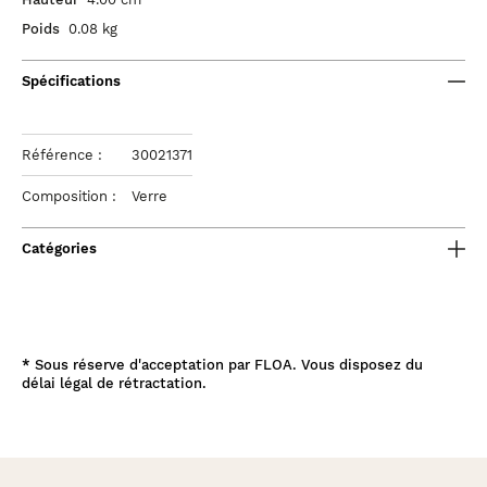
Poids
0.08 kg
Spécifications
Référence :
30021371
Composition :
Verre
Catégories
*
Sous réserve d'acceptation par FLOA. Vous disposez du
délai légal de rétractation.