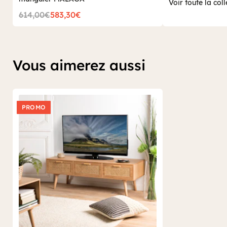
Voir toute la coll
614,00€
583,30€
Vous aimerez aussi
PROMO