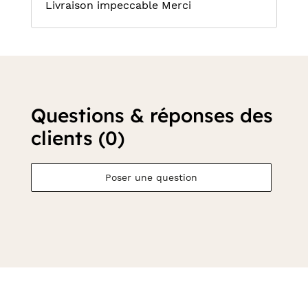
Livraison impeccable Merci
Questions & réponses des
clients (0)
Poser une question