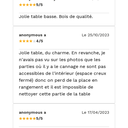
5/5
Jolie table basse. Bois de qualité.
anonymous a
Le 25/10/2023
4/5
Jolie table, du charme. En revanche, je
n'avais pas vu sur les photos que les
parties où il y a le cannage ne sont pas
accessibles de l'intérieur (espace creux
fermé) donc on perd de la place en
rangement et il est impossible de
nettoyer cette partie de la table
anonymous a
Le 17/04/2023
5/5