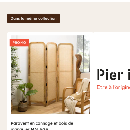
Dans la même collection
PROMO
Paravent en cannage et bois de
manguier MALAGA