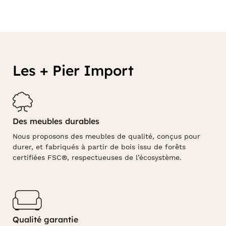
Les + Pier Import
Des meubles durables
Nous proposons des meubles de qualité, conçus pour
durer, et fabriqués à partir de bois issu de forêts
certifiées FSC®, respectueuses de l’écosystème.
Qualité garantie