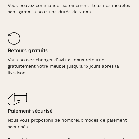
Vous pouvez commander sereinement, tous nos meubles
sont garantis pour une durée de 2 ans.
Retours gratuits
Vous pouvez changer d’avis et nous retourner
gratuitement votre meuble jusqu’à 15 jours après la
livraison.
Paiement sécurisé
Nous vous proposons de nombreux modes de paiement
sécurisés.