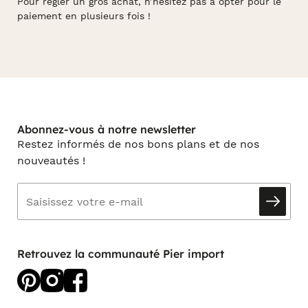
Pour régler un gros achat, n’hésitez pas à opter pour le
paiement en plusieurs fois !
Abonnez-vous à notre newsletter
Restez informés de nos bons plans et de nos
nouveautés !
Retrouvez la communauté Pier import