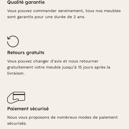
Qualité garantie
Vous pouvez commander sereinement, tous nos meubles
sont garantis pour une durée de 2 ans.
Retours gratuits
Vous pouvez changer d’avis et nous retourner
gratuitement votre meuble jusqu’à 15 jours après la
livraison.
Paiement sécurisé
Nous vous proposons de nombreux modes de paiement
sécurisés.