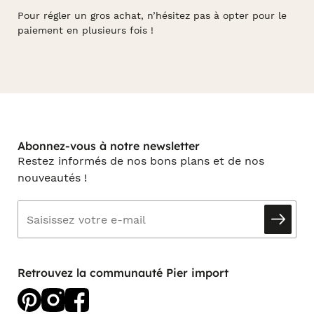
Pour régler un gros achat, n’hésitez pas à opter pour le
paiement en plusieurs fois !
Abonnez-vous à notre newsletter
Restez informés de nos bons plans et de nos
nouveautés !
Retrouvez la communauté Pier import