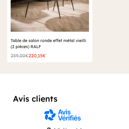
Table de salon ronde effet métal vieilli
(2 pièces) RALF
259,00€
220,15€
Avis clients