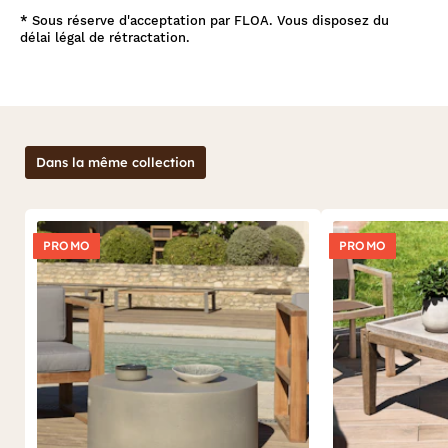
*
Sous réserve d'acceptation par FLOA. Vous disposez du
délai légal de rétractation.
Dans la même collection
PROMO
PROMO