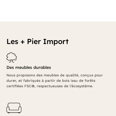
Les + Pier Import
Des meubles durables
Nous proposons des meubles de qualité, conçus pour
durer, et fabriqués à partir de bois issu de forêts
certifiées FSC®, respectueuses de l’écosystème.