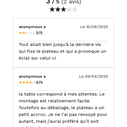
3
/ 5
(2 avis)
anonymous a
Le 10/06/2020
2/5
Tout allait bien jusqu’à la dernière vis
qui fixe le plateau et qui a provoque un
éclat sur celui-ci
anonymous a
Le 09/04/2020
4/5
la table correspond à mes attentes. Le
montage est relativement facile.
Toutefois au déballage, le plateau a un
petit accroc. Je ne l'ai pas renvoyé pour
autant, mais j'aurai préféré qu'il soit