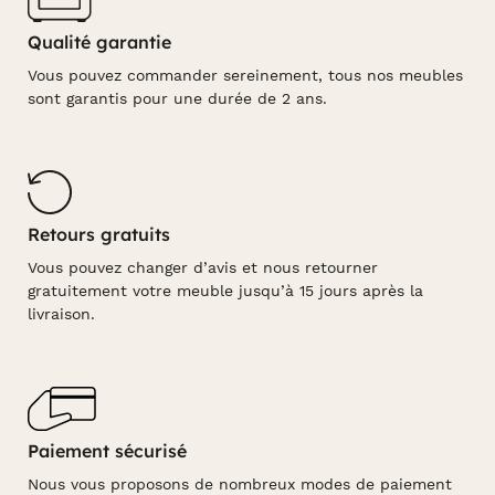
Qualité garantie
Vous pouvez commander sereinement, tous nos meubles
sont garantis pour une durée de 2 ans.
Retours gratuits
Vous pouvez changer d’avis et nous retourner
gratuitement votre meuble jusqu’à 15 jours après la
livraison.
Paiement sécurisé
Nous vous proposons de nombreux modes de paiement