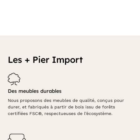
Les + Pier Import
Des meubles durables
Nous proposons des meubles de qualité, conçus pour
durer, et fabriqués à partir de bois issu de forêts
certifiées FSC®, respectueuses de l’écosystème.