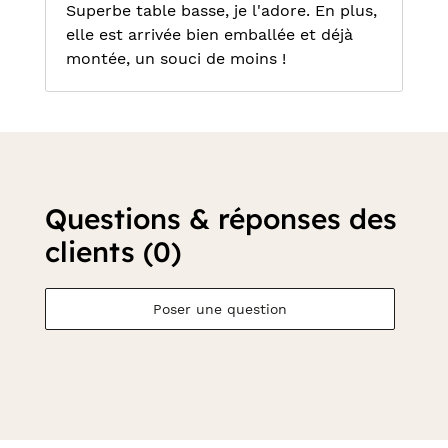
Superbe table basse, je l'adore. En plus,
elle est arrivée bien emballée et déjà
montée, un souci de moins !
Questions & réponses des
clients (0)
Poser une question