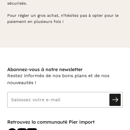
sécurisés.
Pour régler un gros achat, n’hésitez pas à opter pour le
paiement en plusieurs fois !
Abonnez-vous à notre newsletter
Restez informés de nos bons plans et de nos
nouveautés !
Retrouvez la communauté Pier import