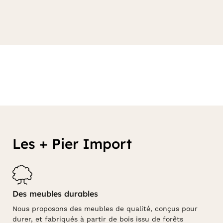
Les + Pier Import
Des meubles durables
Nous proposons des meubles de qualité, conçus pour
durer, et fabriqués à partir de bois issu de forêts