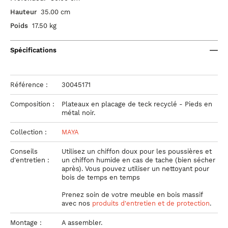
Hauteur
35.00 cm
Poids
17.50 kg
Spécifications
Référence :
30045171
Composition :
Plateaux en placage de teck recyclé - Pieds en
métal noir.
Collection :
MAYA
Conseils
Utilisez un chiffon doux pour les poussières et
d'entretien :
un chiffon humide en cas de tache (bien sécher
après). Vous pouvez utiliser un nettoyant pour
bois de temps en temps
Prenez soin de votre meuble
en bois massif
avec nos
produits d'entretien et de protection
.
Montage :
A assembler.