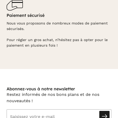
Paiement sécurisé
Nous vous proposons de nombreux modes de paiement
sécurisés.
Pour régler un gros achat, n’hésitez pas à opter pour le
paiement en plusieurs fois !
Abonnez-vous à notre newsletter
Restez informés de nos bons plans et de nos
nouveautés !