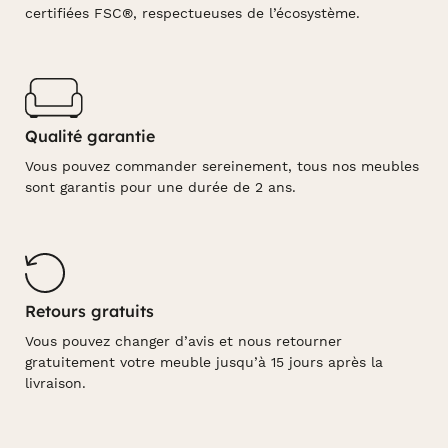
certifiées FSC®, respectueuses de l’écosystème.
Qualité garantie
Vous pouvez commander sereinement, tous nos meubles
sont garantis pour une durée de 2 ans.
Retours gratuits
Vous pouvez changer d’avis et nous retourner
gratuitement votre meuble jusqu’à 15 jours après la
livraison.