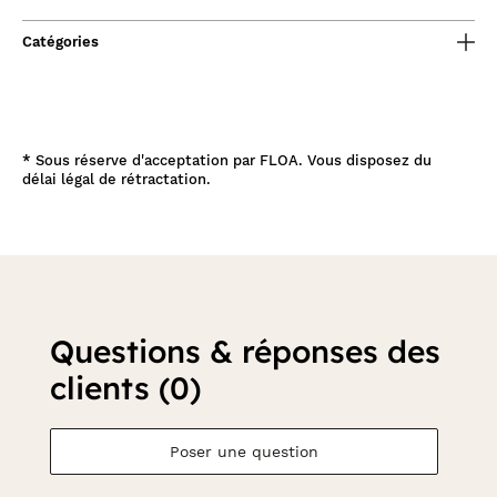
Catégories
*
Sous réserve d'acceptation par FLOA. Vous disposez du
délai légal de rétractation.
Questions & réponses des
clients (0)
Poser une question