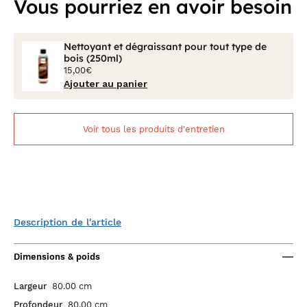
Vous pourriez en avoir besoin
Nettoyant et dégraissant pour tout type de
bois (250ml)
15,00€
Ajouter au panier
Voir tous les produits d'entretien
Description de l'article
Dimensions & poids
Largeur
80.00 cm
Profondeur
80.00 cm