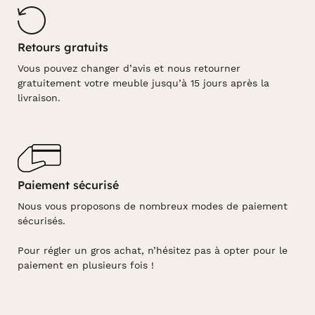
Retours gratuits
Vous pouvez changer d’avis et nous retourner
gratuitement votre meuble jusqu’à 15 jours après la
livraison.
Paiement sécurisé
Nous vous proposons de nombreux modes de paiement
sécurisés.
Pour régler un gros achat, n’hésitez pas à opter pour le
paiement en plusieurs fois !