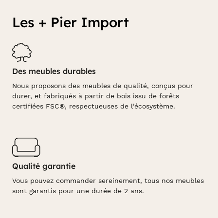
Les + Pier Import
Des meubles durables
Nous proposons des meubles de qualité, conçus pour
durer, et fabriqués à partir de bois issu de forêts
certifiées FSC®, respectueuses de l’écosystème.
Qualité garantie
Vous pouvez commander sereinement, tous nos meubles
sont garantis pour une durée de 2 ans.