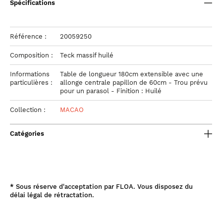
Spécifications
Référence :
20059250
Composition :
Teck massif huilé
Informations
Table de longueur 180cm extensible avec une
particulières :
allonge centrale papillon de 60cm - Trou prévu
pour un parasol - Finition : Huilé
Collection :
MACAO
Catégories
*
Sous réserve d'acceptation par FLOA. Vous disposez du
délai légal de rétractation.