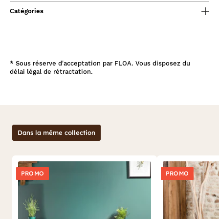
Catégories
*
Sous réserve d'acceptation par FLOA. Vous disposez du
délai légal de rétractation.
Dans la même collection
PROMO
PROMO