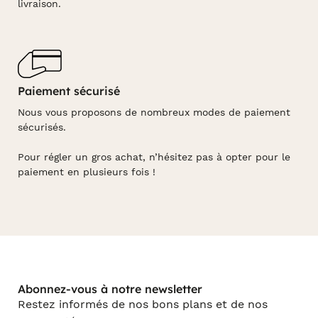
livraison.
Paiement sécurisé
Nous vous proposons de nombreux modes de paiement
sécurisés.
Pour régler un gros achat, n’hésitez pas à opter pour le
paiement en plusieurs fois !
Abonnez-vous à notre newsletter
Restez informés de nos bons plans et de nos