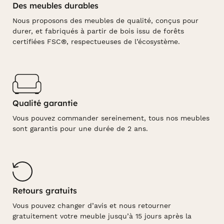
Des meubles durables
Nous proposons des meubles de qualité, conçus pour
durer, et fabriqués à partir de bois issu de forêts
certifiées FSC®, respectueuses de l’écosystème.
Qualité garantie
Vous pouvez commander sereinement, tous nos meubles
sont garantis pour une durée de 2 ans.
Retours gratuits
Vous pouvez changer d’avis et nous retourner
gratuitement votre meuble jusqu’à 15 jours après la