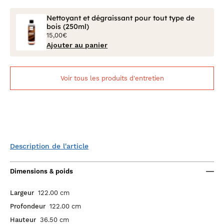
Nettoyant et dégraissant pour tout type de
bois (250ml)
15,00€
Ajouter au panier
Voir tous les produits d'entretien
Description de l'article
Dimensions & poids
Largeur
122.00 cm
Profondeur
122.00 cm
Hauteur
36.50 cm