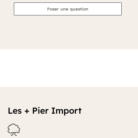
Poser une question
Les + Pier Import