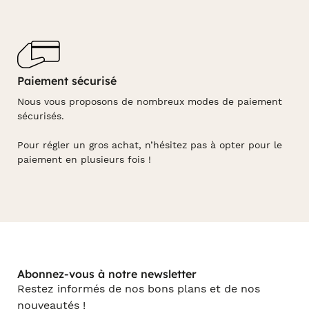
Paiement sécurisé
Nous vous proposons de nombreux modes de paiement
sécurisés.
Pour régler un gros achat, n’hésitez pas à opter pour le
paiement en plusieurs fois !
Abonnez-vous à notre newsletter
Restez informés de nos bons plans et de nos
nouveautés !