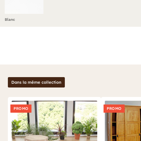
Blanc
Dans la même collection
PROMO
PROMO