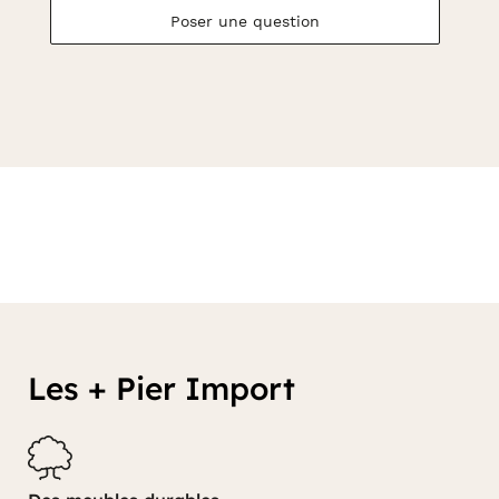
Poser une question
Les + Pier Import