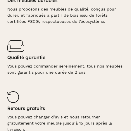
Des meubles durables
Nous proposons des meubles de qualité, conçus pour
durer, et fabriqués à partir de bois issu de forêts
certifiées FSC®, respectueuses de l’écosystème.
Qualité garantie
Vous pouvez commander sereinement, tous nos meubles
sont garantis pour une durée de 2 ans.
Retours gratuits
Vous pouvez changer d’avis et nous retourner
gratuitement votre meuble jusqu’à 15 jours après la
livraison.