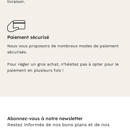
livraison.
Paiement sécurisé
Nous vous proposons de nombreux modes de paiement
sécurisés.
Pour régler un gros achat, n’hésitez pas à opter pour le
paiement en plusieurs fois !
Abonnez-vous à notre newsletter
Restez informés de nos bons plans et de nos