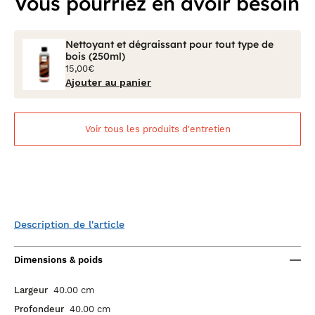
Vous pourriez en avoir besoin
Nettoyant et dégraissant pour tout type de
bois (250ml)
15,00€
Ajouter au panier
Voir tous les produits d'entretien
Description de l'article
Dimensions & poids
Largeur
40.00 cm
Profondeur
40.00 cm