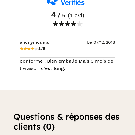
4
/ 5
(1 avi)
anonymous a
Le 07/12/2018
4/5
conforme . Bien emballé Mais 3 mois de
livraison c'est long.
Questions & réponses des
clients (0)