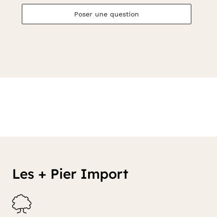
Poser une question
Les + Pier Import