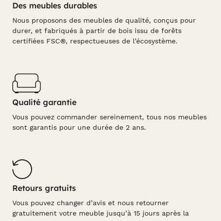
Des meubles durables
Nous proposons des meubles de qualité, conçus pour
durer, et fabriqués à partir de bois issu de forêts
certifiées FSC®, respectueuses de l’écosystème.
Qualité garantie
Vous pouvez commander sereinement, tous nos meubles
sont garantis pour une durée de 2 ans.
Retours gratuits
Vous pouvez changer d’avis et nous retourner
gratuitement votre meuble jusqu’à 15 jours après la