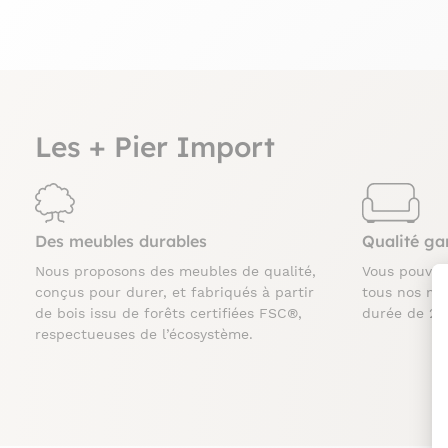
Les + Pier Import
Des meubles durables
Qualité ga
Nous proposons des meubles de qualité,
Vous pouve
conçus pour durer, et fabriqués à partir
tous nos me
de bois issu de forêts certifiées FSC®,
durée de 2 
respectueuses de l’écosystème.