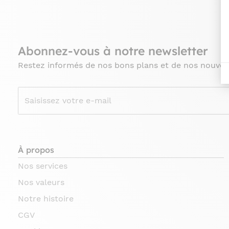
Abonnez-vous à notre newsletter
Restez informés de nos bons plans et de nos nouvea
À propos
Nos services
Nos valeurs
Notre histoire
CGV