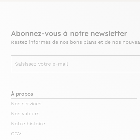
Abonnez-vous à notre newsletter
Restez informés de nos bons plans et de nos nouvea
À propos
Nos services
Nos valeurs
Notre histoire
CGV