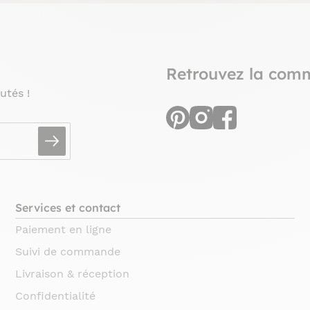
Retrouvez la com
utés !
Services et contact
Paiement en ligne
Suivi de commande
Livraison & réception
Confidentialité