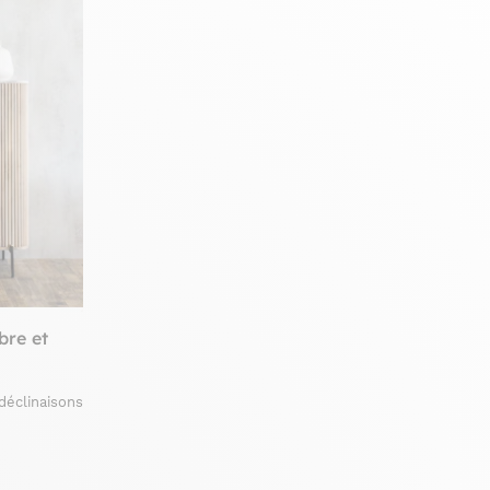
bre et
déclinaisons