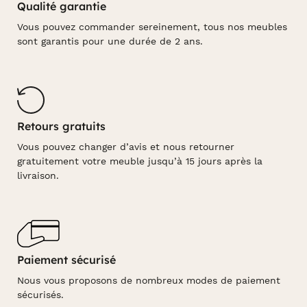
Qualité garantie
Vous pouvez commander sereinement, tous nos meubles
sont garantis pour une durée de 2 ans.
Retours gratuits
Vous pouvez changer d’avis et nous retourner
gratuitement votre meuble jusqu’à 15 jours après la
livraison.
Paiement sécurisé
Nous vous proposons de nombreux modes de paiement
sécurisés.