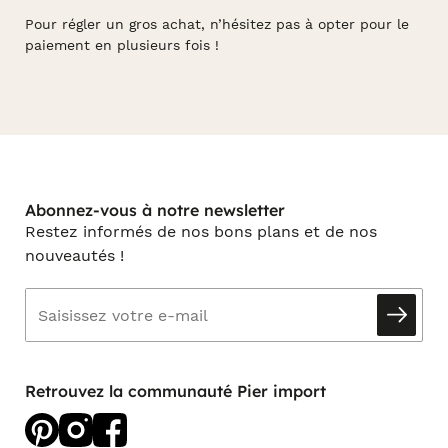
Pour régler un gros achat, n’hésitez pas à opter pour le
paiement en plusieurs fois !
Abonnez-vous à notre newsletter
Restez informés de nos bons plans et de nos
nouveautés !
Retrouvez la communauté Pier import