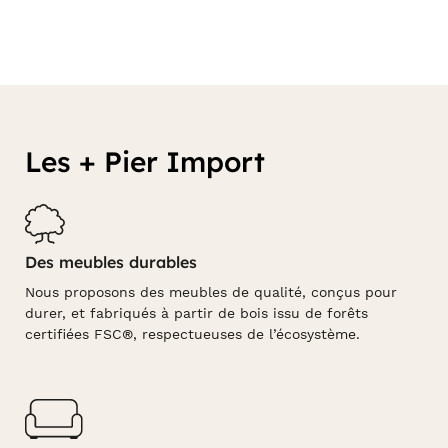
Les + Pier Import
Des meubles durables
Nous proposons des meubles de qualité, conçus pour
durer, et fabriqués à partir de bois issu de forêts
certifiées FSC®, respectueuses de l’écosystème.