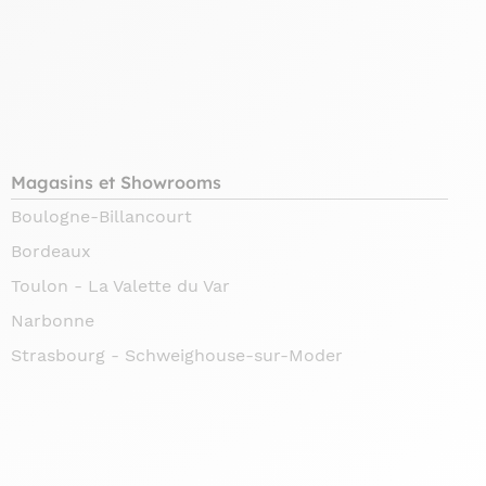
Magasins et Showrooms
Boulogne-Billancourt
Bordeaux
Toulon - La Valette du Var
Narbonne
Strasbourg - Schweighouse-sur-Moder