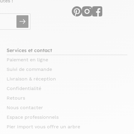
utés !
Services et contact
Paiement en ligne
Suivi de commande
Livraison & réception
Confidentialité
Retours
Nous contacter
Espace professionnels
Pier Import vous offre un arbre