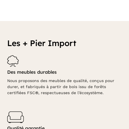
Les + Pier Import
Des meubles durables
Nous proposons des meubles de qualité, conçus pour
durer, et fabriqués à partir de bois issu de forêts
certifiées FSC®, respectueuses de l’écosystème.
Qualité garantie