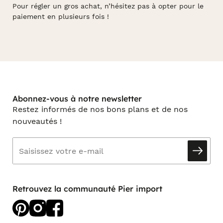
Pour régler un gros achat, n’hésitez pas à opter pour le
paiement en plusieurs fois !
Abonnez-vous à notre newsletter
Restez informés de nos bons plans et de nos
nouveautés !
Retrouvez la communauté Pier import