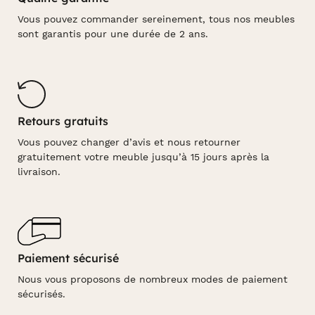
Vous pouvez commander sereinement, tous nos meubles
sont garantis pour une durée de 2 ans.
Retours gratuits
Vous pouvez changer d’avis et nous retourner
gratuitement votre meuble jusqu’à 15 jours après la
livraison.
Paiement sécurisé
Nous vous proposons de nombreux modes de paiement
sécurisés.