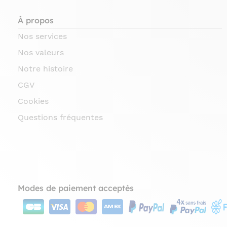
À propos
Nos services
Nos valeurs
Notre histoire
CGV
Cookies
Questions fréquentes
Modes de paiement acceptés