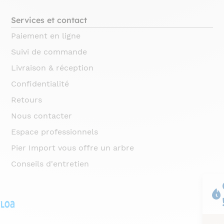
Services et contact
Paiement en ligne
Suivi de commande
Livraison & réception
Confidentialité
Retours
Nous contacter
Espace professionnels
Pier Import vous offre un arbre
Conseils d'entretien