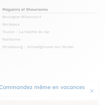
Magasins et Showrooms
Boulogne-Billancourt
Bordeaux
Toulon - La Valette du Var
Narbonne
Strasbourg - Schweighouse-sur-Moder
Commandez même en vacances
!