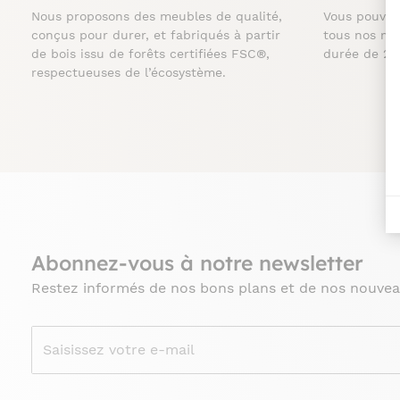
Nous proposons des meubles de qualité,
Vous pouve
conçus pour durer, et fabriqués à partir
tous nos me
de bois issu de forêts certifiées FSC®,
durée de 2 
respectueuses de l’écosystème.
Abonnez-vous à notre newsletter
Restez informés de nos bons plans et de nos nouvea