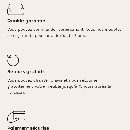
Qualité garantie
Vous pouvez commander sereinement, tous nos meubles
sont garantis pour une durée de 2 ans.
Retours gratuits
Vous pouvez changer d’avis et nous retourner
gratuitement votre meuble jusqu’à 15 jours après la
livraison.
Paiement sécurisé