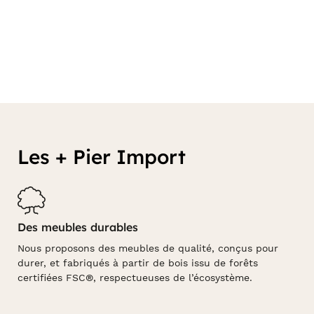
Les + Pier Import
Des meubles durables
Nous proposons des meubles de qualité, conçus pour
durer, et fabriqués à partir de bois issu de forêts
certifiées FSC®, respectueuses de l’écosystème.