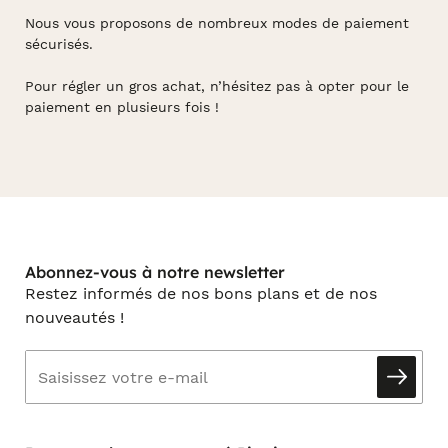
Nous vous proposons de nombreux modes de paiement
sécurisés.
Pour régler un gros achat, n’hésitez pas à opter pour le
paiement en plusieurs fois !
Abonnez-vous à notre newsletter
Restez informés de nos bons plans et de nos
nouveautés !