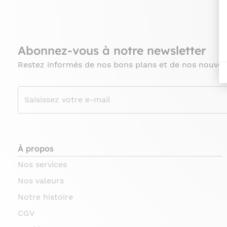
Abonnez-vous à notre newsletter
Restez informés de nos bons plans et de nos nouvea
À propos
Nos services
Nos valeurs
Notre histoire
CGV