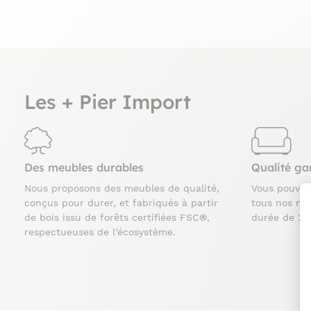
Les + Pier Import
Des meubles durables
Qualité ga
Nous proposons des meubles de qualité,
Vous pouve
conçus pour durer, et fabriqués à partir
tous nos me
de bois issu de forêts certifiées FSC®,
durée de 2 
respectueuses de l’écosystème.