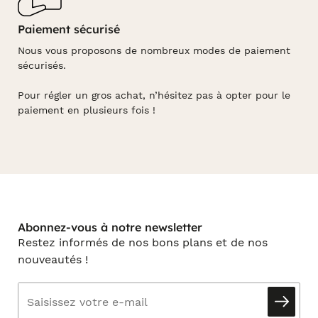
Paiement sécurisé
Nous vous proposons de nombreux modes de paiement
sécurisés.
Pour régler un gros achat, n’hésitez pas à opter pour le
paiement en plusieurs fois !
Abonnez-vous à notre newsletter
Restez informés de nos bons plans et de nos
nouveautés !