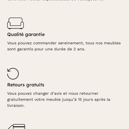
Qualité garantie
Vous pouvez commander sereinement, tous nos meubles
sont garantis pour une durée de 2 ans.
Retours gratuits
Vous pouvez changer d’avis et nous retourner
gratuitement votre meuble jusqu’à 15 jours après la
livraison.