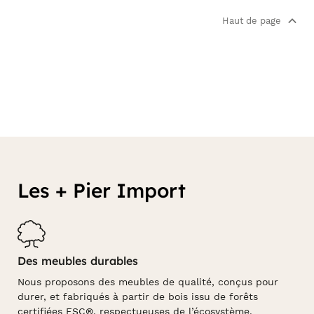
Haut de page
Les + Pier Import
Des meubles durables
Nous proposons des meubles de qualité, conçus pour
durer, et fabriqués à partir de bois issu de forêts
certifiées FSC®, respectueuses de l’écosystème.