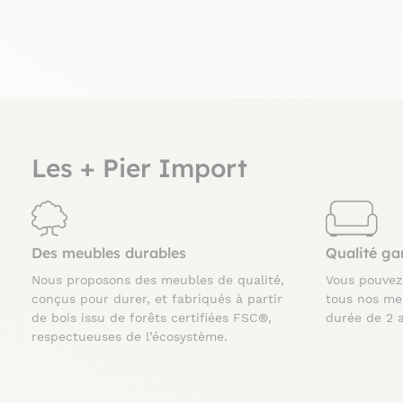
Les + Pier Import
Des meubles durables
Qualité ga
Nous proposons des meubles de qualité,
Vous pouve
conçus pour durer, et fabriqués à partir
tous nos me
de bois issu de forêts certifiées FSC®,
durée de 2 
respectueuses de l’écosystème.