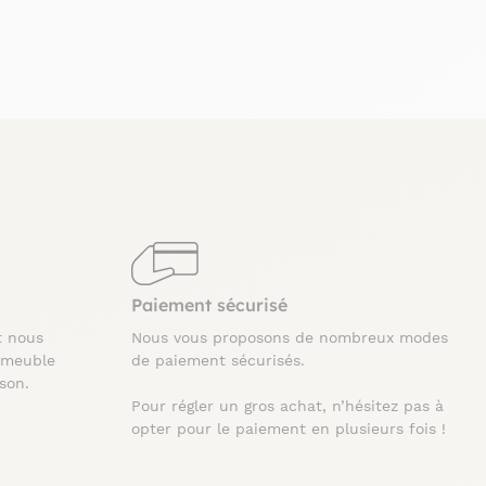
Paiement sécurisé
t nous
Nous vous proposons de nombreux modes
 meuble
de paiement sécurisés.
ison.
Pour régler un gros achat, n’hésitez pas à
opter pour le paiement en plusieurs fois !