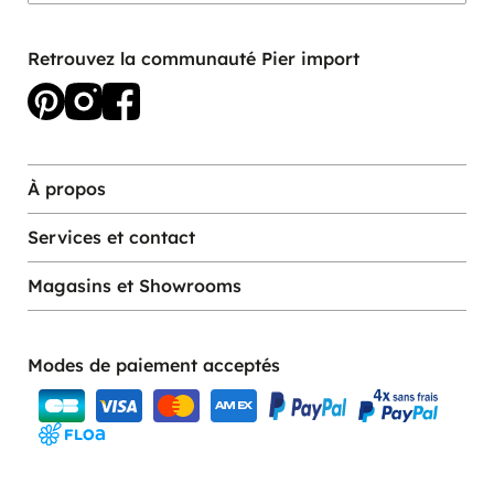
Retrouvez la communauté Pier import
À propos
Services et contact
Magasins et Showrooms
Modes de paiement acceptés