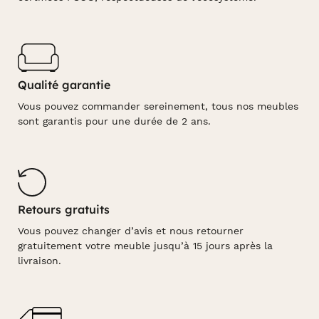
Qualité garantie
Vous pouvez commander sereinement, tous nos meubles
sont garantis pour une durée de 2 ans.
Retours gratuits
Vous pouvez changer d’avis et nous retourner
gratuitement votre meuble jusqu’à 15 jours après la
livraison.