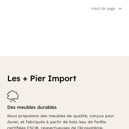
Haut de page
Les + Pier Import
Des meubles durables
Nous proposons des meubles de qualité, conçus pour
durer, et fabriqués à partir de bois issu de forêts
certifiées FSC®, respectueuses de l’écosystème.