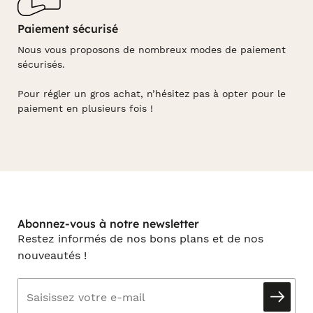
Paiement sécurisé
Nous vous proposons de nombreux modes de paiement
sécurisés.
Pour régler un gros achat, n’hésitez pas à opter pour le
paiement en plusieurs fois !
Abonnez-vous à notre newsletter
Restez informés de nos bons plans et de nos
nouveautés !