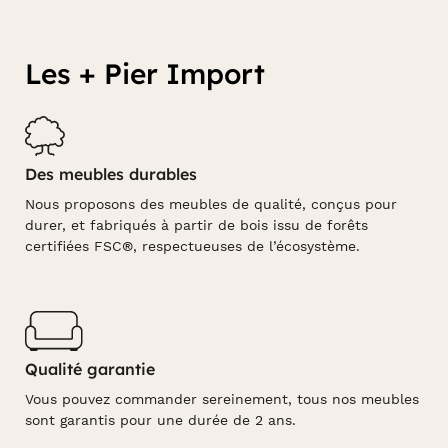
Les + Pier Import
Des meubles durables
Nous proposons des meubles de qualité, conçus pour
durer, et fabriqués à partir de bois issu de forêts
certifiées FSC®, respectueuses de l’écosystème.
Qualité garantie
Vous pouvez commander sereinement, tous nos meubles
sont garantis pour une durée de 2 ans.