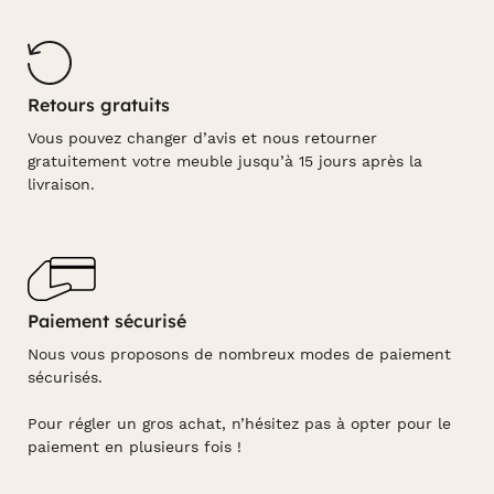
Retours gratuits
Vous pouvez changer d’avis et nous retourner
gratuitement votre meuble jusqu’à 15 jours après la
livraison.
Paiement sécurisé
Nous vous proposons de nombreux modes de paiement
sécurisés.
Pour régler un gros achat, n’hésitez pas à opter pour le
paiement en plusieurs fois !