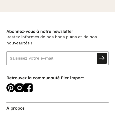
Abonnez-vous à notre newsletter
Restez informés de nos bons plans et de nos
nouveautés !
Retrouvez la communauté Pier import
À propos