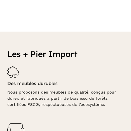
Les + Pier Import
Des meubles durables
Nous proposons des meubles de qualité, conçus pour
durer, et fabriqués à partir de bois issu de forêts
certifiées FSC®, respectueuses de l’écosystème.