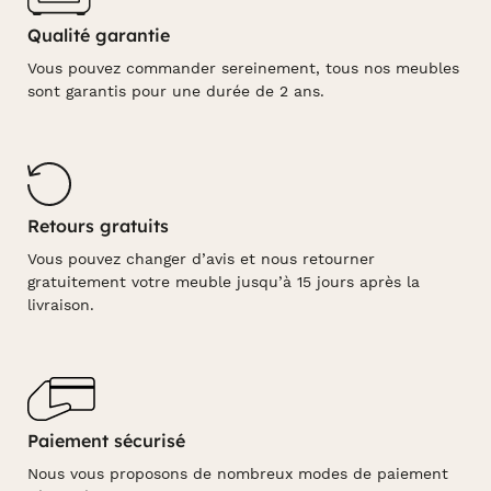
Qualité garantie
Vous pouvez commander sereinement, tous nos meubles
sont garantis pour une durée de 2 ans.
Retours gratuits
Vous pouvez changer d’avis et nous retourner
gratuitement votre meuble jusqu’à 15 jours après la
livraison.
Paiement sécurisé
Nous vous proposons de nombreux modes de paiement