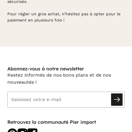
sécurisés.
Pour régler un gros achat, n’hésitez pas à opter pour le
paiement en plusieurs fois !
Abonnez-vous à notre newsletter
Restez informés de nos bons plans et de nos
nouveautés !
Retrouvez la communauté Pier import