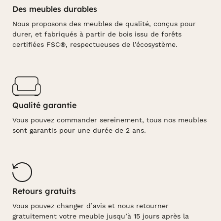
Des meubles durables
Nous proposons des meubles de qualité, conçus pour
durer, et fabriqués à partir de bois issu de forêts
certifiées FSC®, respectueuses de l’écosystème.
Qualité garantie
Vous pouvez commander sereinement, tous nos meubles
sont garantis pour une durée de 2 ans.
Retours gratuits
Vous pouvez changer d’avis et nous retourner
gratuitement votre meuble jusqu’à 15 jours après la