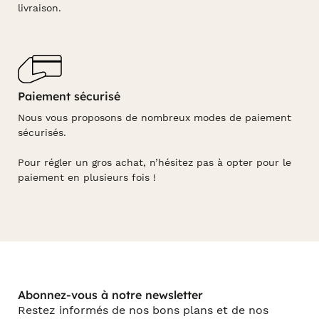
livraison.
Paiement sécurisé
Nous vous proposons de nombreux modes de paiement
sécurisés.
Pour régler un gros achat, n’hésitez pas à opter pour le
paiement en plusieurs fois !
Abonnez-vous à notre newsletter
Restez informés de nos bons plans et de nos