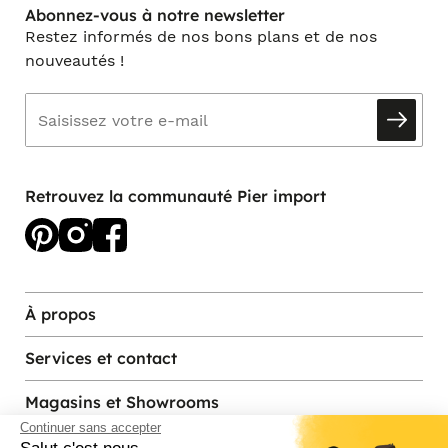
Abonnez-vous à notre newsletter
Restez informés de nos bons plans et de nos
nouveautés !
Retrouvez la communauté Pier import
À propos
Services et contact
Magasins et Showrooms
Continuer sans accepter