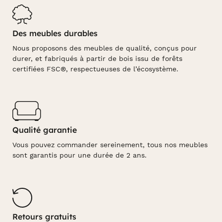
Des meubles durables
Nous proposons des meubles de qualité, conçus pour
durer, et fabriqués à partir de bois issu de forêts
certifiées FSC®, respectueuses de l’écosystème.
Qualité garantie
Vous pouvez commander sereinement, tous nos meubles
sont garantis pour une durée de 2 ans.
Retours gratuits