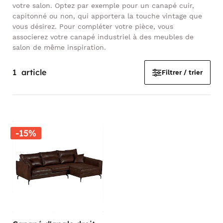
votre salon. Optez par exemple pour un canapé cuir,
capitonné ou non, qui apportera la touche vintage que
vous désirez. Pour compléter votre pièce, vous
associerez votre canapé industriel à des meubles de
salon de même inspiration.
1
article
Filtrer / trier
-15%