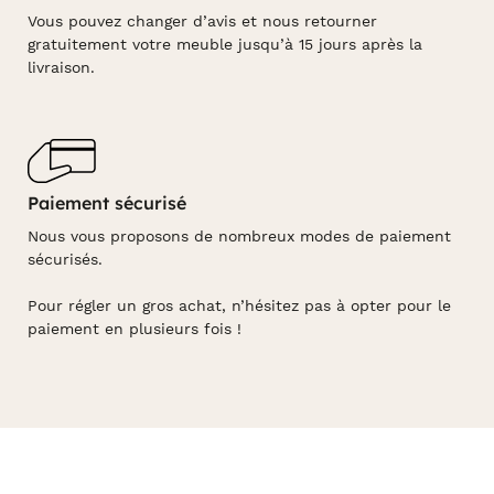
Vous pouvez changer d’avis et nous retourner
gratuitement votre meuble jusqu’à 15 jours après la
livraison.
Paiement sécurisé
Nous vous proposons de nombreux modes de paiement
sécurisés.
Pour régler un gros achat, n’hésitez pas à opter pour le
paiement en plusieurs fois !