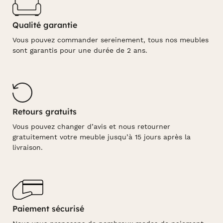
Qualité garantie
Vous pouvez commander sereinement, tous nos meubles
sont garantis pour une durée de 2 ans.
Retours gratuits
Vous pouvez changer d’avis et nous retourner
gratuitement votre meuble jusqu’à 15 jours après la
livraison.
Paiement sécurisé