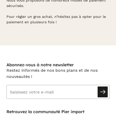
Nous vous proposons de nombreux modes de paiement
sécurisés.
Pour régler un gros achat, n’hésitez pas à opter pour le
paiement en plusieurs fois !
Abonnez-vous à notre newsletter
Restez informés de nos bons plans et de nos
nouveautés !
Retrouvez la communauté Pier import